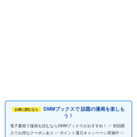
DMMブックスで 話題の漫画を楽しも
お得に読むなら
う！
電子書籍で漫画を読むならDMMブックスがおすすめ！ ✅ 初回購
入でお得なクーポンあり ✅ ポイント還元キャンペーン実施中 ✅