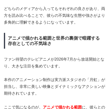
どちらのメディアから入ってもそれぞれの良さがあり、両
方を読み比べることで、彼らの不気味な生態や強さがより
多角的に理解できるようになっています。
アニメで描かれる範囲と世界の裏側で暗躍する
存在としての不気味さ
ファン待望のテレビアニメが2026年7月から放送開始とな
り、大きな注目を集めています。
本作のアニメーション制作は実力派スタジオの「月虹」が
担当し、非常に美しい映像とダイナミックなアクションが
期待されています。
ここで気になるのが、
アニメで描かれる範囲
に、彼らとの