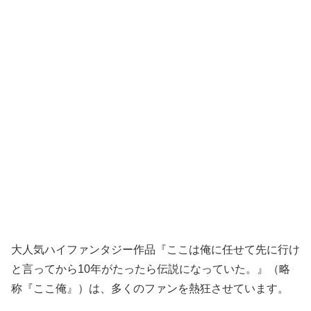
大人気ハイファンタジー作品『ここは俺に任せて先に行け
と言ってから10年がたったら伝説になっていた。』（略
称『ここ俺』）は、多くのファンを熱狂させています。