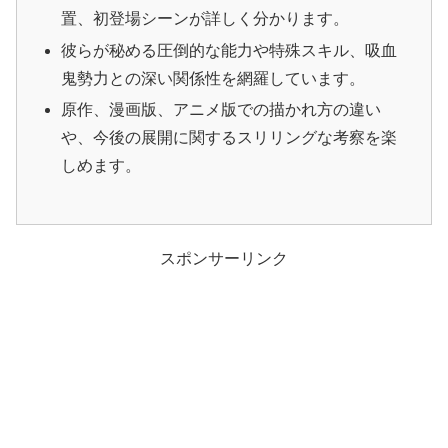
置、初登場シーンが詳しく分かります。
彼らが秘める圧倒的な能力や特殊スキル、吸血
鬼勢力との深い関係性を網羅しています。
原作、漫画版、アニメ版での描かれ方の違い
や、今後の展開に関するスリリングな考察を楽
しめます。
スポンサーリンク