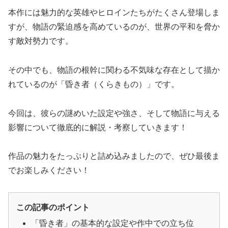
本作には魅力的な英雄やヒロインたちがたくさん登場しま
すが、物語の緊迫感を高めているのが、世界の平和を脅か
す敵対勢力です。
その中でも、物語の根幹に関わる不気味な存在として描か
れているのが「昏き者（くらきもの）」です。
今回は、彼らの謎めいた設定や強さ、そして物語に与える
影響について徹底的に解説・考察していきます！
作品の魅力をたっぷりと詰め込みましたので、ぜひ最後ま
でお楽しみください！
この記事のポイント
「昏き者」の基本的な設定や作中での立ち位