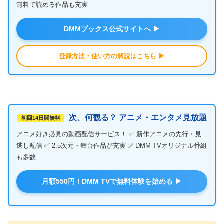
無料で読める作品も充実
DMMブックス公式サイトへ ▶
登録方法・使い方の解説はこちら ▶
次、何観る？ アニメ・エンタメ見放題
初回14日間無料
アニメ好き必見の動画配信サービス！ ✅ 新作アニメの先行・見
逃し配信 ✅ 2.5次元・舞台作品が充実 ✅ DMM TVオリジナル番組
も多数
月額550円！DMM TVで無料体験を始める ▶