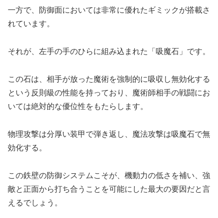
一方で、防御面においては非常に優れたギミックが搭載さ
れています。
それが、左手の手のひらに組み込まれた「吸魔石」です。
この石は、相手が放った魔術を強制的に吸収し無効化する
という反則級の性能を持っており、魔術師相手の戦闘にお
いては絶対的な優位性をもたらします。
物理攻撃は分厚い装甲で弾き返し、魔法攻撃は吸魔石で無
効化する。
この鉄壁の防御システムこそが、機動力の低さを補い、強
敵と正面から打ち合うことを可能にした最大の要因だと言
えるでしょう。