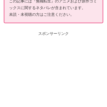
この記事には『無職転生』のアニメおよび原作コミ
ックスに関するネタバレが含まれています。
未読・未視聴の方はご注意ください。
スポンサーリンク