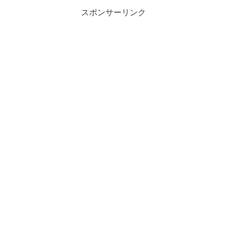
スポンサーリンク