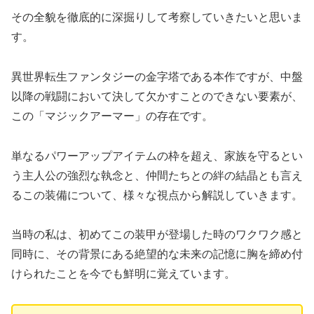
その全貌を徹底的に深掘りして考察していきたいと思いま
す。
異世界転生ファンタジーの金字塔である本作ですが、中盤
以降の戦闘において決して欠かすことのできない要素が、
この「マジックアーマー」の存在です。
単なるパワーアップアイテムの枠を超え、家族を守るとい
う主人公の強烈な執念と、仲間たちとの絆の結晶とも言え
るこの装備について、様々な視点から解説していきます。
当時の私は、初めてこの装甲が登場した時のワクワク感と
同時に、その背景にある絶望的な未来の記憶に胸を締め付
けられたことを今でも鮮明に覚えています。