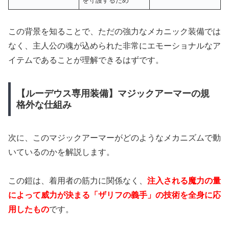
を守護するため
この背景を知ることで、ただの強力なメカニック装備では
なく、主人公の魂が込められた非常にエモーショナルなア
イテムであることが理解できるはずです。
【ルーデウス専用装備】マジックアーマーの規
格外な仕組み
次に、このマジックアーマーがどのようなメカニズムで動
いているのかを解説します。
この鎧は、着用者の筋力に関係なく、
注入される魔力の量
によって威力が決まる「ザリフの義手」の技術を全身に応
用したもの
です。