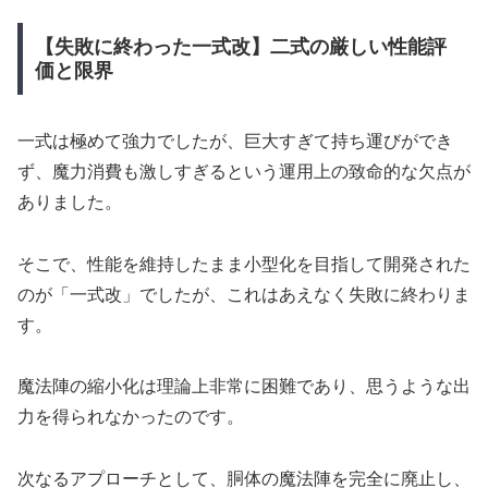
【失敗に終わった一式改】二式の厳しい性能評
価と限界
一式は極めて強力でしたが、巨大すぎて持ち運びができ
ず、魔力消費も激しすぎるという運用上の致命的な欠点が
ありました。
そこで、性能を維持したまま小型化を目指して開発された
のが「一式改」でしたが、これはあえなく失敗に終わりま
す。
魔法陣の縮小化は理論上非常に困難であり、思うような出
力を得られなかったのです。
次なるアプローチとして、胴体の魔法陣を完全に廃止し、