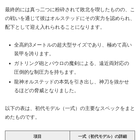
最終的には真っ二つに粉砕されて敗北を喫したものの、こ
の戦いを通じて彼はオルステッドにその実力を認められ、
配下として迎え入れられることになります。
全高約3メートルの超大型サイズであり、極めて高い
装甲を誇ります。
ガトリング砲とパウロの魔剣による、遠近両対応の
圧倒的な制圧力を持ちます。
龍神オルステッドの本気を引き出し、神刀を抜かせ
るほどの脅威となりました。
以下の表は、初代モデル（一式）の主要なスペックをまと
めたものです。
項目
一式（初代モデル）の詳細