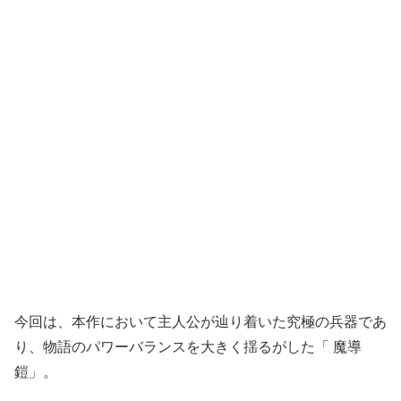
今回は、本作において主人公が辿り着いた究極の兵器であ
り、物語のパワーバランスを大きく揺るがした「 魔導
鎧」。