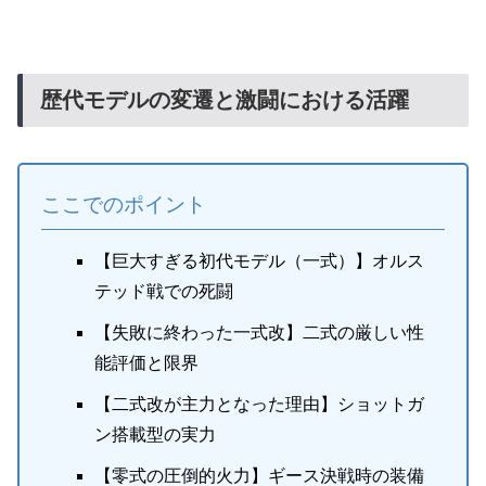
歴代モデルの変遷と激闘における活躍
ここでのポイント
【巨大すぎる初代モデル（一式）】オルス
テッド戦での死闘
【失敗に終わった一式改】二式の厳しい性
能評価と限界
【二式改が主力となった理由】ショットガ
ン搭載型の実力
【零式の圧倒的火力】ギース決戦時の装備