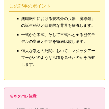
この記事のポイント
無職転生における規格外の兵器「魔導鎧」
の誕生秘話と悲劇的な背景を解説します。
一式から零式、そして三式へと至る歴代モ
デルの変遷と性能を徹底比較します。
強大な敵との死闘において、マジックアー
マーがどのような活躍を見せたのかを考察
します。
※ネタバレ注意