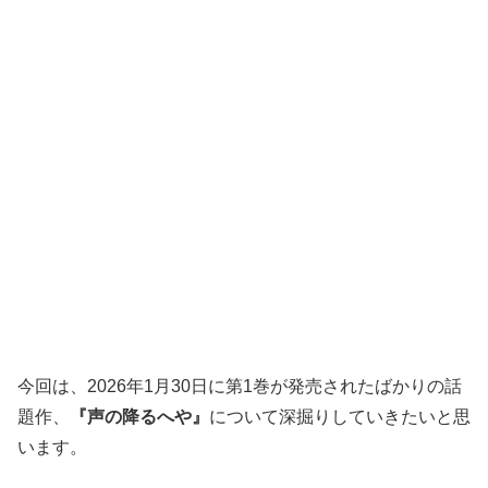
今回は、2026年1月30日に第1巻が発売されたばかりの話
題作、
『声の降るへや』
について深掘りしていきたいと思
います。