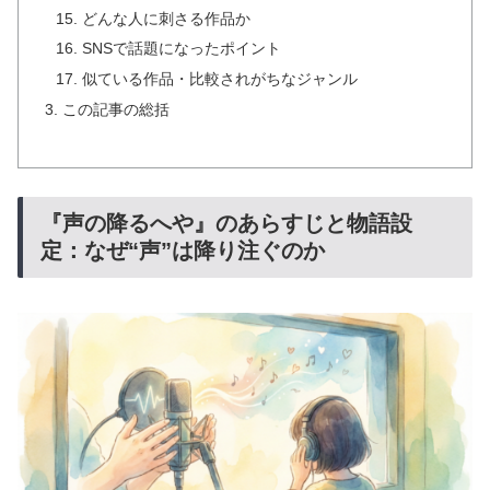
どんな人に刺さる作品か
SNSで話題になったポイント
似ている作品・比較されがちなジャンル
この記事の総括
『声の降るへや』のあらすじと物語設
定：なぜ“声”は降り注ぐのか