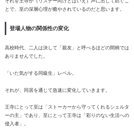
それを王寺が（リスナー向けとはいえ）声に出して紡ぐこ
とで、至の深層心理が癒やされているのだと思います。
登場人物の関係性の変化
高校時代、二人は決して「親友」と呼べるほどの間柄では
ありませんでした。
「いた気がする同級生」レベル。
それが、同居を通じて急速に変化していきます。
王寺にとって至は「ストーカーから守ってくれるシェルタ
ーの主」であり、至にとって王寺は「彩りのない生活への
侵入者」。