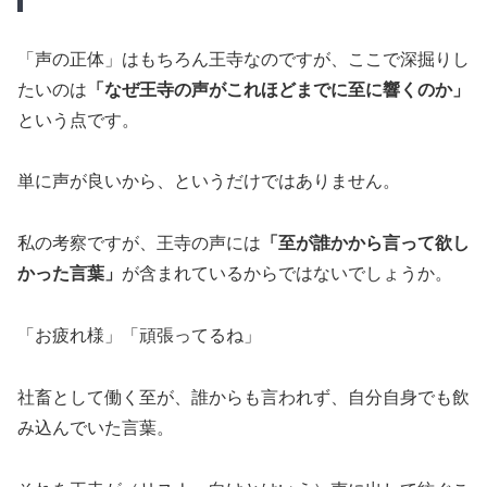
「声の正体」はもちろん王寺なのですが、ここで深掘りし
たいのは
「なぜ王寺の声がこれほどまでに至に響くのか」
という点です。
単に声が良いから、というだけではありません。
私の考察ですが、王寺の声には
「至が誰かから言って欲し
かった言葉」
が含まれているからではないでしょうか。
「お疲れ様」「頑張ってるね」
社畜として働く至が、誰からも言われず、自分自身でも飲
み込んでいた言葉。