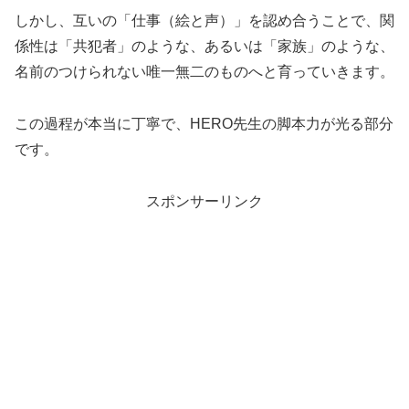
しかし、互いの「仕事（絵と声）」を認め合うことで、関
係性は「共犯者」のような、あるいは「家族」のような、
名前のつけられない唯一無二のものへと育っていきます。
この過程が本当に丁寧で、HERO先生の脚本力が光る部分
です。
スポンサーリンク