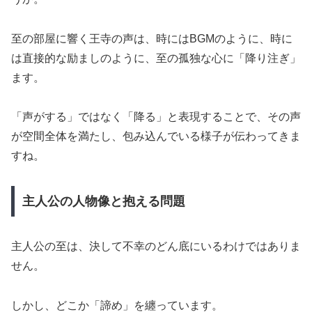
至の部屋に響く王寺の声は、時にはBGMのように、時に
は直接的な励ましのように、至の孤独な心に「降り注ぎ」
ます。
「声がする」ではなく「降る」と表現することで、その声
が空間全体を満たし、包み込んでいる様子が伝わってきま
すね。
主人公の人物像と抱える問題
主人公の至は、決して不幸のどん底にいるわけではありま
せん。
しかし、どこか「諦め」を纏っています。