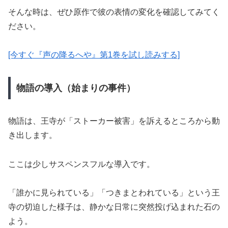
そんな時は、ぜひ原作で彼の表情の変化を確認してみてく
ださい。
[今すぐ『声の降るへや』第1巻を試し読みする]
物語の導入（始まりの事件）
物語は、王寺が「ストーカー被害」を訴えるところから動
き出します。
ここは少しサスペンスフルな導入です。
「誰かに見られている」「つきまとわれている」という王
寺の切迫した様子は、静かな日常に突然投げ込まれた石の
よう。