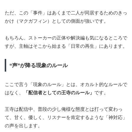
ただ、この「事件」はあくまで二人が同居するためのきっ
かけ（マクガフィン）としての側面が強いです。
もちろん、ストーカーの正体や解決編も気になるところで
すが、主軸はそこから始まる「日常の再生」にあります。
“声”が降る現象のルール
ここで言う「現象のルール」とは、オカルト的なルールで
はなく、
「配信者としての王寺のルール」
です。
王寺は配信中、普段の少し俺様な態度とは打って変わっ
て、甘く、優しく、リスナーを肯定するような「神対応」
の声を出します。