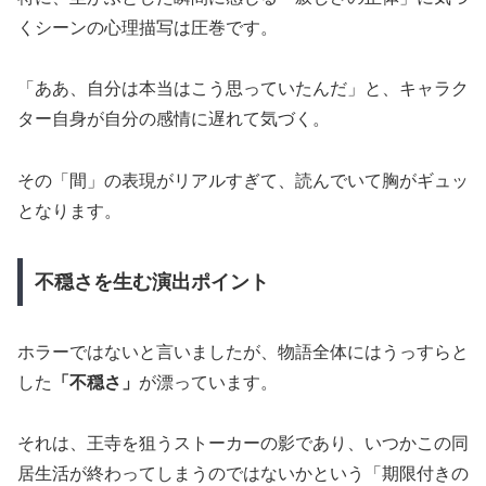
くシーンの心理描写は圧巻です。
「ああ、自分は本当はこう思っていたんだ」と、キャラク
ター自身が自分の感情に遅れて気づく。
その「間」の表現がリアルすぎて、読んでいて胸がギュッ
となります。
不穏さを生む演出ポイント
ホラーではないと言いましたが、物語全体にはうっすらと
した
「不穏さ」
が漂っています。
それは、王寺を狙うストーカーの影であり、いつかこの同
居生活が終わってしまうのではないかという「期限付きの