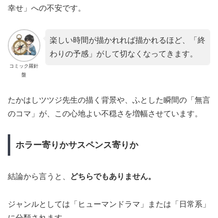
幸せ」への不安です。
楽しい時間が描かれれば描かれるほど、「終
わりの予感」がして切なくなってきます。
コミック羅針
盤
たかはしツツジ先生の描く背景や、ふとした瞬間の「無言
のコマ」が、この心地よい不穏さを増幅させています。
ホラー寄りかサスペンス寄りか
結論から言うと、
どちらでもありません。
ジャンルとしては「ヒューマンドラマ」または「日常系」
に分類されます。