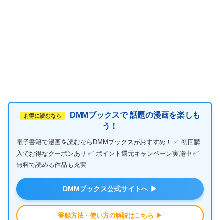
DMMブックスで 話題の漫画を楽しも
お得に読むなら
う！
電子書籍で漫画を読むならDMMブックスがおすすめ！ ✅ 初回購
入でお得なクーポンあり ✅ ポイント還元キャンペーン実施中 ✅
無料で読める作品も充実
DMMブックス公式サイトへ ▶
登録方法・使い方の解説はこちら ▶