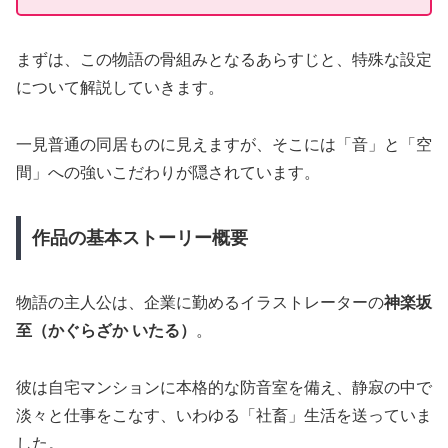
まずは、この物語の骨組みとなるあらすじと、特殊な設定
について解説していきます。
一見普通の同居ものに見えますが、そこには「音」と「空
間」への強いこだわりが隠されています。
作品の基本ストーリー概要
物語の主人公は、企業に勤めるイラストレーターの
神楽坂
至（かぐらざか いたる）
。
彼は自宅マンションに本格的な防音室を備え、静寂の中で
淡々と仕事をこなす、いわゆる「社畜」生活を送っていま
した。