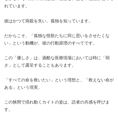
れています。
彼はかつて両親を失い、孤独を知っています。
だからこそ、「孤独な怪獣たちに同じ思いをさせたくな
い」という動機が、彼の行動原理のすべてです。
この「優しさ」は、過酷な医療現場においては時に「弱
さ」として露呈することもあります。
「すべての命を救いたい」という理想と、「救えない命が
ある」という現実。
この狭間で揺れ動くカイトの姿は、読者の共感を呼びま
す。