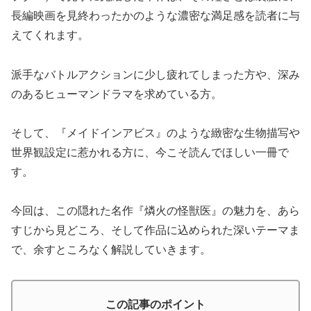
長編映画を見終わったかのような濃密な満足感を読者に与
えてくれます。
派手なバトルアクションに少し疲れてしまった方や、深み
のあるヒューマンドラマを求めている方。
そして、『メイドインアビス』のような緻密な生物描写や
世界観設定に惹かれる方に、今こそ読んでほしい一冊で
す。
今回は、この隠れた名作『燐火の怪獣医』の魅力を、あら
すじから見どころ、そして作品に込められた深いテーマま
で、余すところなく解説していきます。
この記事のポイント