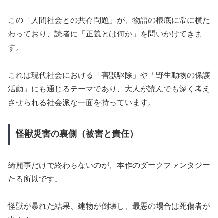
この「人間社会との共存問題」が、物語の根底に常に横た
わっており、読者に「正義とは何か」を問いかけてきま
す。
これは現代社会における「害獣駆除」や「野生動物の保護
活動」にも通じるテーマであり、大人が読んでも深く考え
させられる社会派な一面を持っています。
怪獣災害の裏側（被害と責任）
綺麗事だけで終わらないのが、本作のダークファンタジー
たる所以です。
怪獣が暴れた結果、建物が倒壊し、最悪の場合は死傷者が