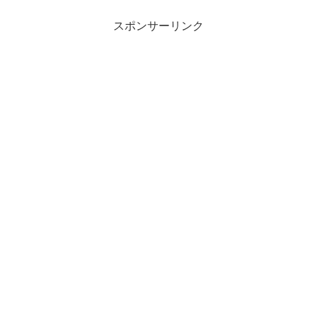
スポンサーリンク