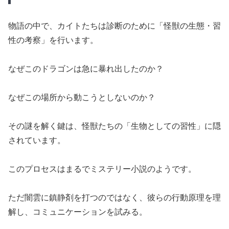
物語の中で、カイトたちは診断のために「怪獣の生態・習
性の考察」を行います。
なぜこのドラゴンは急に暴れ出したのか？
なぜこの場所から動こうとしないのか？
その謎を解く鍵は、怪獣たちの「生物としての習性」に隠
されています。
このプロセスはまるでミステリー小説のようです。
ただ闇雲に鎮静剤を打つのではなく、彼らの行動原理を理
解し、コミュニケーションを試みる。