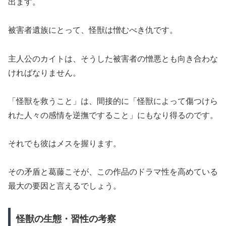
出ます。
被害者遺族にとって、怪獣は憎むべき仇です。
主人公のカイトは、そうした被害者の憎悪とも向き合わな
ければなりません。
「怪獣を救うこと」は、間接的に「怪獣によって傷つけら
れた人々の感情を逆撫ですること」にもなり得るのです。
それでも彼はメスを握ります。
その矛盾と葛藤こそが、この作品のドラマ性を高めている
最大の要因と言えるでしょう。
怪獣の生態・習性の考察