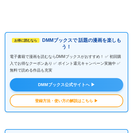
DMMブックスで 話題の漫画を楽しも
お得に読むなら
う！
電子書籍で漫画を読むならDMMブックスがおすすめ！ ✅ 初回購
入でお得なクーポンあり ✅ ポイント還元キャンペーン実施中 ✅
無料で読める作品も充実
DMMブックス公式サイトへ ▶
登録方法・使い方の解説はこちら ▶