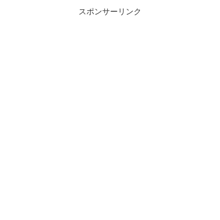
スポンサーリンク