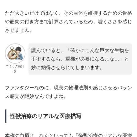
ただ大きいだけではなく、その巨体を維持するための骨格
や筋肉の付き方まで計算されているため、嘘くささを感じ
させません。
読んでいると、「確かにこんな巨大な生物を
手術するなら、重機が必要になるよな…」と
コミック羅針
妙に納得させられてしまいます。
盤
ファンタジーなのに、現実の物理法則を感じさせるバラン
ス感覚が絶妙なんですよね。
怪獣治療のリアルな医療描写
本作の白眉は、なんといっても「怪獣治療のリアルな医療