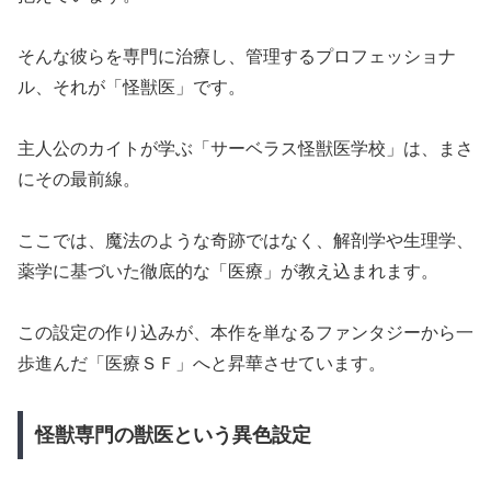
そんな彼らを専門に治療し、管理するプロフェッショナ
ル、それが「怪獣医」です。
主人公のカイトが学ぶ「サーベラス怪獣医学校」は、まさ
にその最前線。
ここでは、魔法のような奇跡ではなく、解剖学や生理学、
薬学に基づいた徹底的な「医療」が教え込まれます。
この設定の作り込みが、本作を単なるファンタジーから一
歩進んだ「医療ＳＦ」へと昇華させています。
怪獣専門の獣医という異色設定