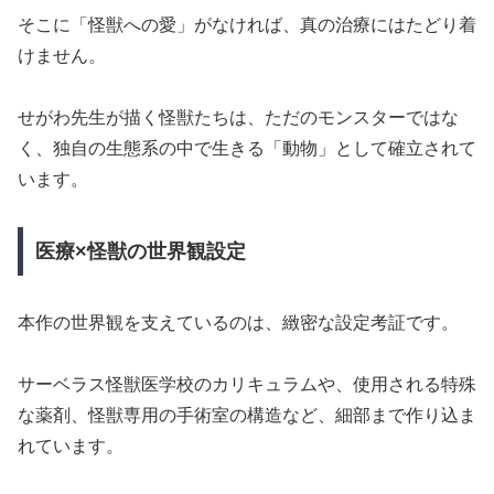
そこに「怪獣への愛」がなければ、真の治療にはたどり着
けません。
せがわ先生が描く怪獣たちは、ただのモンスターではな
く、独自の生態系の中で生きる「動物」として確立されて
います。
医療×怪獣の世界観設定
本作の世界観を支えているのは、緻密な設定考証です。
サーベラス怪獣医学校のカリキュラムや、使用される特殊
な薬剤、怪獣専用の手術室の構造など、細部まで作り込ま
れています。