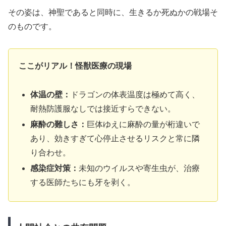
その姿は、神聖であると同時に、生きるか死ぬかの戦場そ
のものです。
ここがリアル！怪獣医療の現場
体温の壁：
ドラゴンの体表温度は極めて高く、
耐熱防護服なしでは接近すらできない。
麻酔の難しさ：
巨体ゆえに麻酔の量が桁違いで
あり、効きすぎて心停止させるリスクと常に隣
り合わせ。
感染症対策：
未知のウイルスや寄生虫が、治療
する医師たちにも牙を剥く。