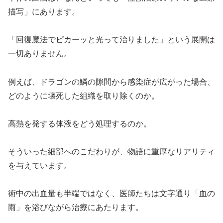
描写」にあります。
「回復魔法でピカーッと光って治りました」という展開は
一切ありません。
例えば、ドラゴンの鱗の隙間から感染症が広がった場合、
どのように壊死した組織を取り除くのか。
高熱を発する体液をどう処理するのか。
そういった細部へのこだわりが、物語に重厚なリアリティ
を与えています。
術中の出血量も半端ではなく、医師たちは文字通り「血の
雨」を浴びながら治療にあたります。