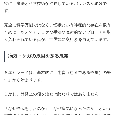
特に、魔法と科学技術が混在しているバランスが絶妙で
す。
完全に科学万能ではなく、怪獣という神秘的な存在を扱う
ために、あえてアナログな手法や魔術的なアプローチも取
り入れられている点が、世界観に奥行きを与えています。
病気・ケガの原因を探る展開
各エピソードは、基本的に「患畜（患者である怪獣）の発
生」から始まります。
しかし、外見上の傷を治せば終わりではありません。
「なぜ怪我をしたのか」「なぜ病気になったのか」という