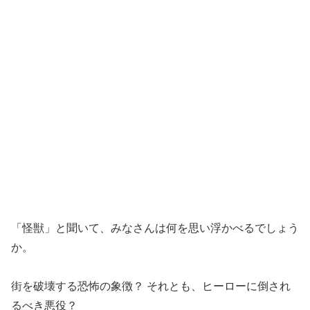
「怪獣」と聞いて、みなさんは何を思い浮かべるでしょう
か。
街を破壊する恐怖の象徴？ それとも、ヒーローに倒され
るべき悪役？