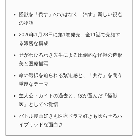
怪獣を「倒す」のではなく「治す」新しい視点
の物語
2026年1月28日に第1巻発売。全11話で完結す
る濃密な構成
せがわひろわき先生による圧倒的な怪獣の造形
美と医療描写
命の選択を迫られる緊迫感と、「共存」を問う
重厚なテーマ
主人公・カイトの過去と、彼が選んだ「怪獣
医」としての覚悟
バトル漫画好きも医療ドラマ好きも唸らせるハ
イブリッドな面白さ