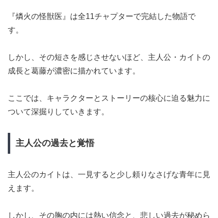
『燐火の怪獣医』は全11チャプターで完結した物語で
す。
しかし、その短さを感じさせないほど、主人公・カイトの
成長と葛藤が濃密に描かれています。
ここでは、キャラクターとストーリーの核心に迫る魅力に
ついて深掘りしていきます。
主人公の過去と覚悟
主人公のカイトは、一見すると少し頼りなさげな青年に見
えます。
しかし、その胸の内には熱い信念と、悲しい過去が秘めら