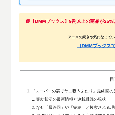
📘【DMMブックス】9割以上の商品が25
アニメの続きや気になっている
［DMMブックス
目
『スーパーの裏でヤニ吸うふたり』最終回の
完結状況の最新情報と連載継続の現状
なぜ「最終回」や「完結」と検索される理