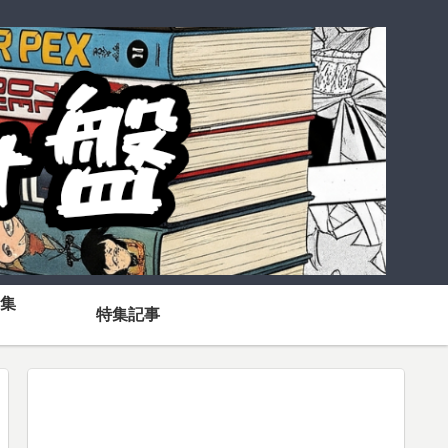
集
特集記事