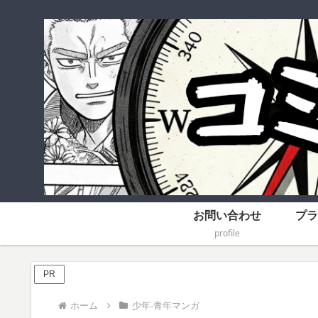
お問い合わせ
プラ
profile
PR
ホーム
少年·青年マンガ