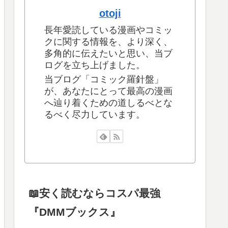
otoji
長年愛読している漫画やコミッ
クに関する情報を、より深く、
多角的に伝えたいと思い、当ブ
ログを立ち上げました。
当ブログ「コミック羅針盤」
が、あなたにとって最高の漫画
へ辿り着くための道しるべとな
るべく尽力しています。
📖安く読むならコスパ最強
『DMMブックス』