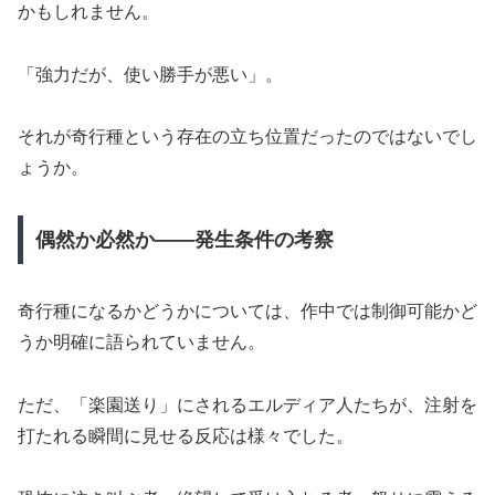
かもしれません。
「強力だが、使い勝手が悪い」。
それが奇行種という存在の立ち位置だったのではないでし
ょうか。
偶然か必然か――発生条件の考察
奇行種になるかどうかについては、作中では制御可能かど
うか明確に語られていません。
ただ、「楽園送り」にされるエルディア人たちが、注射を
打たれる瞬間に見せる反応は様々でした。