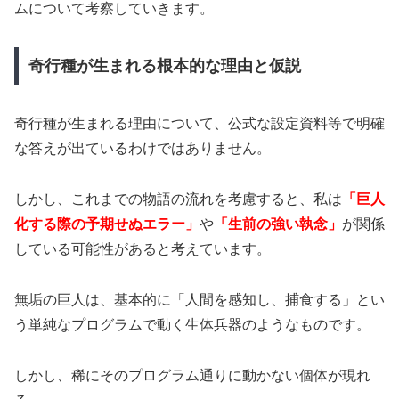
ムについて考察していきます。
奇行種が生まれる根本的な理由と仮説
奇行種が生まれる理由について、公式な設定資料等で明確
な答えが出ているわけではありません。
しかし、これまでの物語の流れを考慮すると、私は
「巨人
化する際の予期せぬエラー」
や
「生前の強い執念」
が関係
している可能性があると考えています。
無垢の巨人は、基本的に「人間を感知し、捕食する」とい
う単純なプログラムで動く生体兵器のようなものです。
しかし、稀にそのプログラム通りに動かない個体が現れ