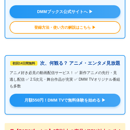
DMMブックス公式サイトへ ▶
登録方法・使い方の解説はこちら ▶
次、何観る？ アニメ・エンタメ見放題
初回14日間無料
アニメ好き必見の動画配信サービス！ ✅ 新作アニメの先行・見
逃し配信 ✅ 2.5次元・舞台作品が充実 ✅ DMM TVオリジナル番組
も多数
月額550円！DMM TVで無料体験を始める ▶