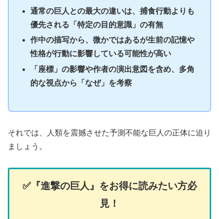
通常の巨人との最大の違いは、捕食行動よりも
優先される「特定の目的意識」の有無
作中の描写から、微かではあるが生前の記憶や
性格が行動に影響している可能性が高い
「座標」の影響や作者の演出意図を含め、多角
的な視点から「なぜ」を考察
それでは、人類を震撼させた予測不能な巨人の正体に迫り
ましょう。
✅️『進撃の巨人』をお得に読みたい方必
見！