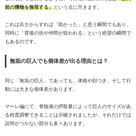
前の獲物を無視する」
という点に尽きます。
これは兵士からすれば「助かった」と思う瞬間でもあり、
同時に「背後の街や仲間が狙われる」という絶望の瞬間で
もあるのです。
無垢の巨人でも個体差が出る理由とは？
同じ「無垢の巨人」であっても、体格や顔つき、そして行
動には大きな個体差があります。
マーレ編にて、脊髄液の摂取量によって巨人のサイズがあ
る程度調整できることは示唆されましたが、それだけでは
説明がつかない部分も多々あります。