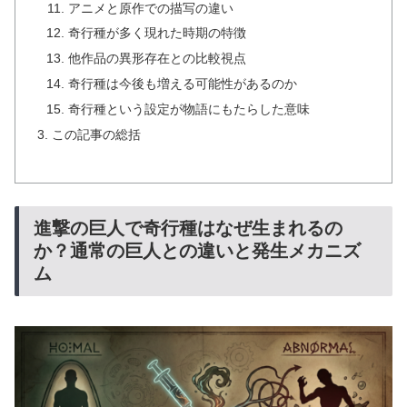
アニメと原作での描写の違い
奇行種が多く現れた時期の特徴
他作品の異形存在との比較視点
奇行種は今後も増える可能性があるのか
奇行種という設定が物語にもたらした意味
この記事の総括
進撃の巨人で奇行種はなぜ生まれるの
か？通常の巨人との違いと発生メカニズ
ム