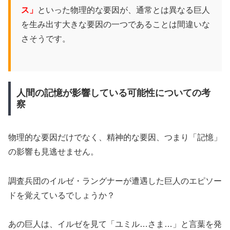
ス」
といった物理的な要因が、通常とは異なる巨人
を生み出す大きな要因の一つであることは間違いな
さそうです。
人間の記憶が影響している可能性についての考
察
物理的な要因だけでなく、精神的な要因、つまり「記憶」
の影響も見逃せません。
調査兵団のイルゼ・ラングナーが遭遇した巨人のエピソー
ドを覚えているでしょうか？
あの巨人は、イルゼを見て「ユミル…さま…」と言葉を発