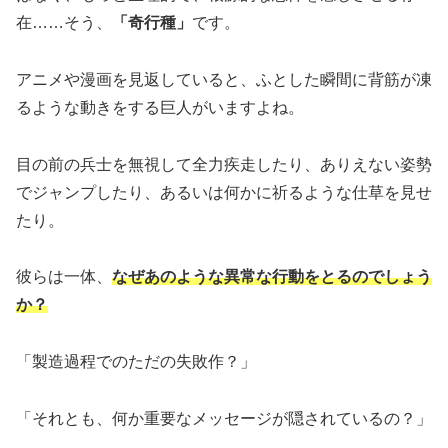
在……そう、
「奇行種」
です。
アニメや漫画を見返していると、ふとした瞬間に背筋が凍
るような動きをする巨人がいますよね。
目の前の兵士を無視して全力疾走したり、ありえない姿勢
でジャンプしたり、あるいは何かに祈るような仕草を見せ
たり。
彼らは一体、
なぜあのような異常な行動をとるのでしょう
か？
「製造過程でのただの失敗作？」
「それとも、何か重要なメッセージが隠されているの？」