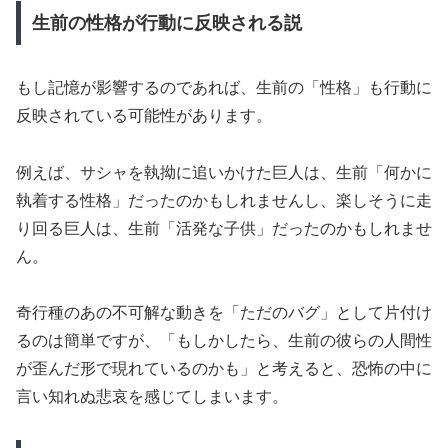
生前の性格が行動に反映される説
もし記憶が影響するのであれば、生前の「性格」も行動に
反映されている可能性があります。
例えば、サシャを執拗に追いかけた巨人は、生前「何かに
執着する性格」だったのかもしれませんし、楽しそうに走
り回る巨人は、生前「活発な子供」だったのかもしれませ
ん。
奇行種のあの不可解な動きを「ただのバグ」として片付け
るのは簡単ですが、「もしかしたら、生前の彼らの人間性
が歪んだ形で現れているのかも」と考えると、恐怖の中に
言い知れぬ悲哀を感じてしまいます。