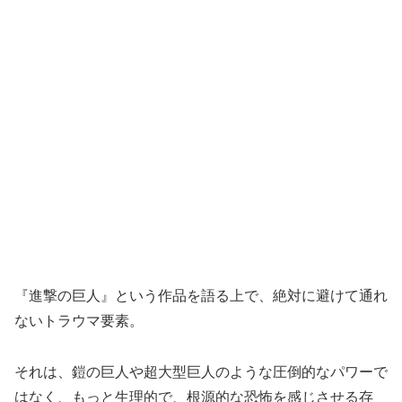
『進撃の巨人』という作品を語る上で、絶対に避けて通れ
ないトラウマ要素。
それは、鎧の巨人や超大型巨人のような圧倒的なパワーで
はなく、もっと生理的で、根源的な恐怖を感じさせる存