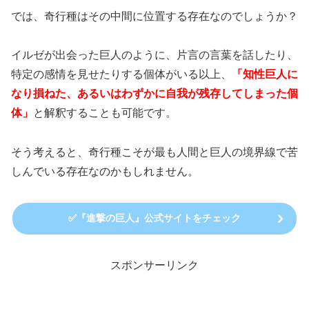
では、奇行種はその中間に位置する存在なのでしょうか？
イルゼが出会った巨人のように、片言の言葉を話したり、
特定の感情を見せたりする個体がいる以上、
「知性巨人に
なり損ねた、あるいはわずかに自我が残存してしまった個
体」
と解釈することも可能です。
そう考えると、奇行種こそが最も人間と巨人の境界線で苦
しんでいる存在なのかもしれません。
✅️『進撃の巨人』公式サイトをチェック
スポンサーリンク