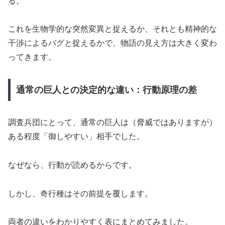
る。
これを生物学的な突然変異と捉えるか、それとも精神的な
干渉によるバグと捉えるかで、物語の見え方は大きく変わ
ってきます。
通常の巨人との決定的な違い：行動原理の差
調査兵団にとって、通常の巨人は（脅威ではありますが）
ある程度「御しやすい」相手でした。
なぜなら、行動が読めるからです。
しかし、奇行種はその前提を覆します。
両者の違いをわかりやすく表にまとめてみました。