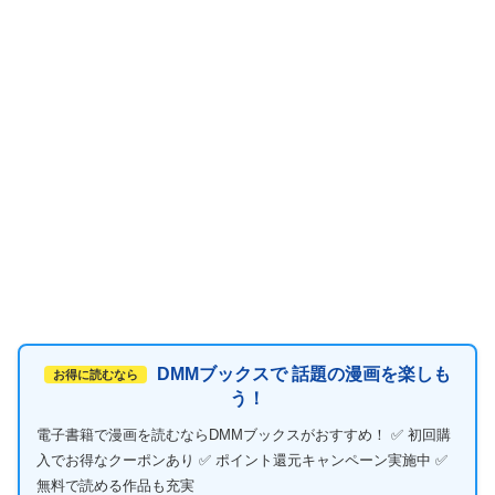
DMMブックスで 話題の漫画を楽しも
お得に読むなら
う！
電子書籍で漫画を読むならDMMブックスがおすすめ！ ✅ 初回購
入でお得なクーポンあり ✅ ポイント還元キャンペーン実施中 ✅
無料で読める作品も充実