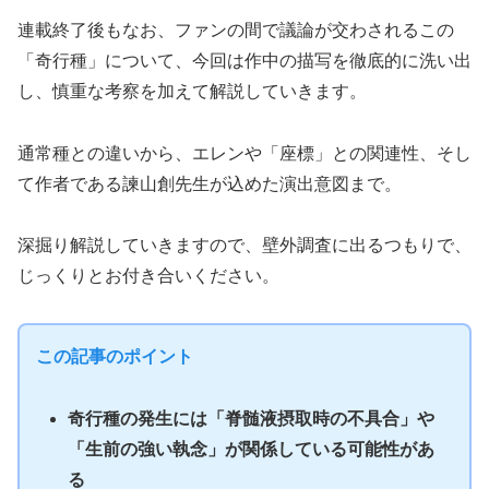
連載終了後もなお、ファンの間で議論が交わされるこの
「奇行種」について、今回は作中の描写を徹底的に洗い出
し、慎重な考察を加えて解説していきます。
通常種との違いから、エレンや「座標」との関連性、そし
て作者である諫山創先生が込めた演出意図まで。
深掘り解説していきますので、壁外調査に出るつもりで、
じっくりとお付き合いください。
この記事のポイント
奇行種の発生には「脊髄液摂取時の不具合」や
「生前の強い執念」が関係している可能性があ
る