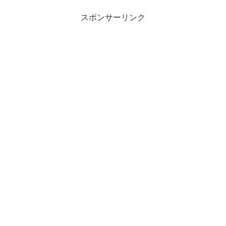
スポンサーリンク