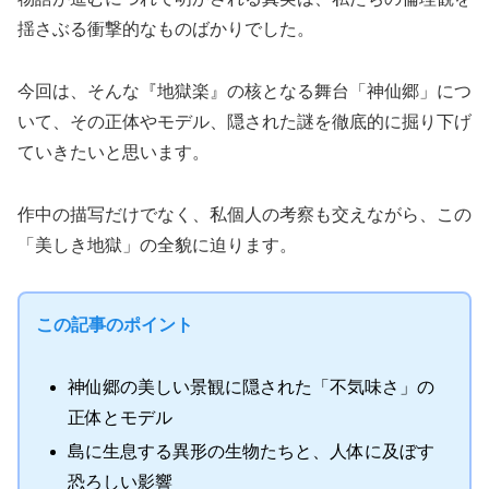
揺さぶる衝撃的なものばかりでした。
今回は、そんな『地獄楽』の核となる舞台「神仙郷」につ
いて、その正体やモデル、隠された謎を徹底的に掘り下げ
ていきたいと思います。
作中の描写だけでなく、私個人の考察も交えながら、この
「美しき地獄」の全貌に迫ります。
この記事のポイント
神仙郷の美しい景観に隠された「不気味さ」の
正体とモデル
島に生息する異形の生物たちと、人体に及ぼす
恐ろしい影響