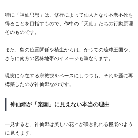
特に「神仙思想」は、修行によって仙人となり不老不死を
得ることを目指すもので、作中の「天仙」たちの行動原理
そのものです。
また、島の位置関係や植生からは、かつての琉球王国や、
さらに南方の密林地帯のイメージも重なります。
現実に存在する宗教観をベースにしつつも、それを歪に再
構築したのが神仙郷なのです。
神仙郷が「楽園」に見えない本当の理由
一見すると、神仙郷は美しい花々が咲き乱れる極楽のよう
に見えます。