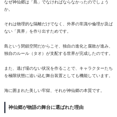
なぜ神仙郷は「島」でなければならなかったのでしょう
か。
それは物理的な隔離だけでなく、外界の常識や倫理が及ば
ない「異界」を作り出すためです。
島という閉鎖空間だからこそ、独自の進化と腐敗が進み、
独自のルール（タオ）が支配する世界が完成したのです。
また、逃げ場のない状況を作ることで、キャラクターたち
を極限状態に追い込む舞台装置としても機能しています。
海に囲まれた美しい牢獄、それが神仙郷の本質です。
神仙郷が物語の舞台に選ばれた理由