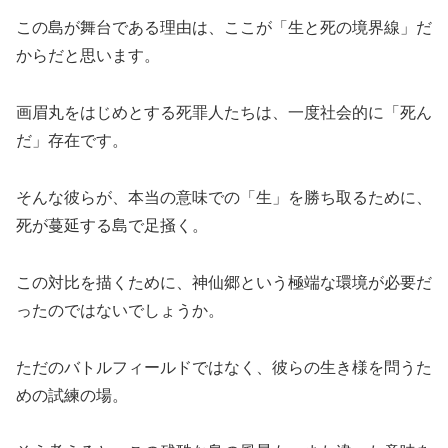
この島が舞台である理由は、ここが「生と死の境界線」だ
からだと思います。
画眉丸をはじめとする死罪人たちは、一度社会的に「死ん
だ」存在です。
そんな彼らが、本当の意味での「生」を勝ち取るために、
死が蔓延する島で足掻く。
この対比を描くために、神仙郷という極端な環境が必要だ
ったのではないでしょうか。
ただのバトルフィールドではなく、彼らの生き様を問うた
めの試練の場。