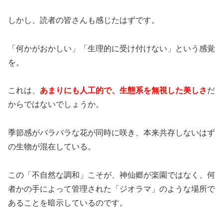
しかし、読者の皆さんも感じたはずです。
「何かがおかしい」「生理的に受け付けない」という感覚
を。
これは、
あまりにも人工的で、生態系を無視した美しさ
だ
からではないでしょうか。
季節感がバラバラな花が同時に咲き、本来共存しないはず
の生物が混在している。
この「不自然な調和」こそが、神仙郷が楽園ではなく、何
者かの手によって管理された「ジオラマ」のような場所で
あることを暗示しているのです。