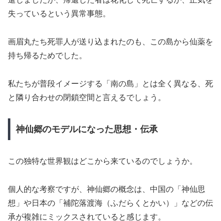
失っているという異常事態。
画眉丸たち死罪人が送り込まれたのも、この島から仙薬を
持ち帰るためでした。
私たちが普段イメージする「南の島」とは全く異なる、死
と隣り合わせの閉鎖空間と言えるでしょう。
神仙郷のモデルになった思想・伝承
この独特な世界観はどこから来ているのでしょうか。
個人的な考察ですが、神仙郷の概念は、中国の「神仙思
想」や日本の「補陀落渡海（ふだらくとかい）」などの伝
承が複雑にミックスされていると感じます。