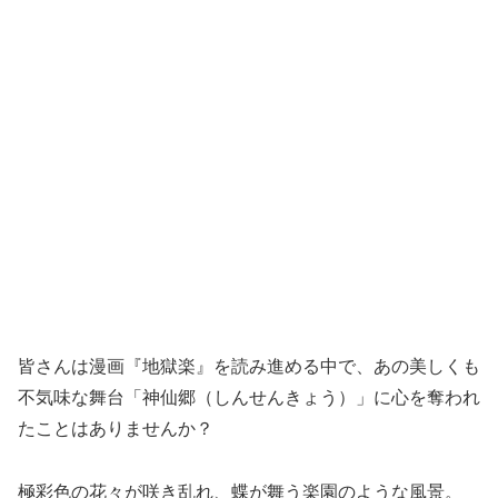
皆さんは漫画『地獄楽』を読み進める中で、あの美しくも
不気味な舞台「神仙郷（しんせんきょう）」に心を奪われ
たことはありませんか？
極彩色の花々が咲き乱れ、蝶が舞う楽園のような風景。