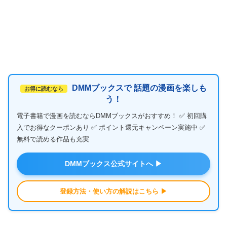
DMMブックスで 話題の漫画を楽しも
お得に読むなら
う！
電子書籍で漫画を読むならDMMブックスがおすすめ！ ✅ 初回購
入でお得なクーポンあり ✅ ポイント還元キャンペーン実施中 ✅
無料で読める作品も充実
DMMブックス公式サイトへ ▶
登録方法・使い方の解説はこちら ▶