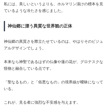
私には、美しいというよりも、ホルマリン漬けの標本を見
ているような冷たさを感じました。
神仙郷に漂う異質な世界観の正体
神仙郷の異質さを際立たせているのは、やはりそのビジュ
アルデザインでしょう。
本来なら神聖であるはずの仏像や蓮の花が、グロテスクな
怪物と融合している点です。
「聖なるもの」と「俗悪なもの」の境界線が曖昧になって
いる。
これが、見る者に強烈な不安感を与えます。