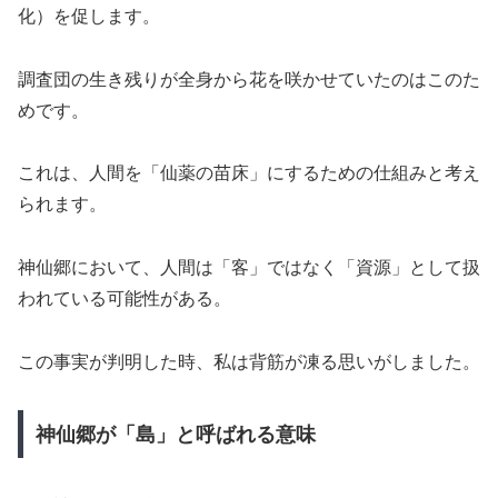
化）を促します。
調査団の生き残りが全身から花を咲かせていたのはこのた
めです。
これは、人間を「仙薬の苗床」にするための仕組みと考え
られます。
神仙郷において、人間は「客」ではなく「資源」として扱
われている可能性がある。
この事実が判明した時、私は背筋が凍る思いがしました。
神仙郷が「島」と呼ばれる意味