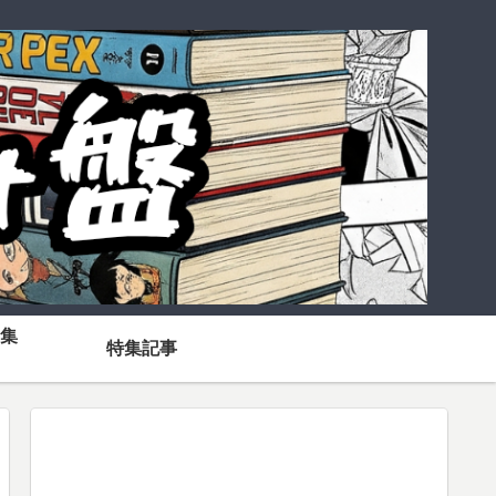
集
特集記事