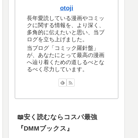
otoji
長年愛読している漫画やコミッ
クに関する情報を、より深く、
多角的に伝えたいと思い、当ブ
ログを立ち上げました。
当ブログ「コミック羅針盤」
が、あなたにとって最高の漫画
へ辿り着くための道しるべとな
るべく尽力しています。
📖安く読むならコスパ最強
『DMMブックス』