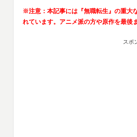
※注意：本記事には『無職転生』の重大
れています。アニメ派の方や原作を最後
スポ