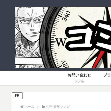
お問い合わせ
プラ
profile
PR
ホーム
少年·青年マンガ