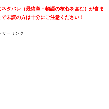
なネタバレ（最終章・物語の核心を含む）が含ま
まで未読の方は十分にご注意ください！
ンサーリンク