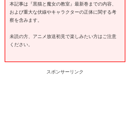
本記事は『黒猫と魔女の教室』最新巻までの内容、
および重大な伏線やキャラクターの正体に関する考
察を含みます。
未読の方、アニメ放送初見で楽しみたい方はご注意
ください。
スポンサーリンク