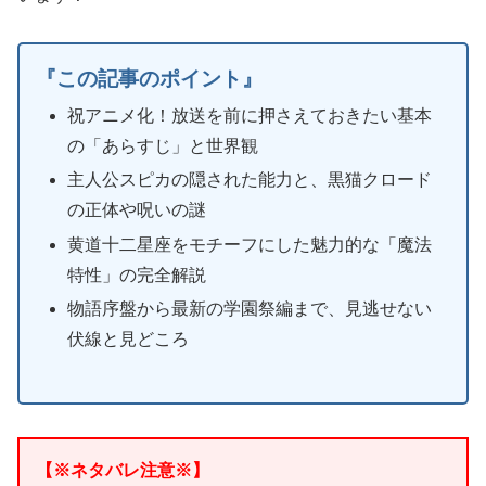
『この記事のポイント』
祝アニメ化！放送を前に押さえておきたい基本
の「あらすじ」と世界観
主人公スピカの隠された能力と、黒猫クロード
の正体や呪いの謎
黄道十二星座をモチーフにした魅力的な「魔法
特性」の完全解説
物語序盤から最新の学園祭編まで、見逃せない
伏線と見どころ
【※ネタバレ注意※】