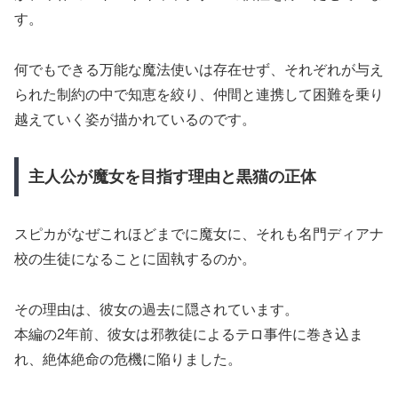
す。
何でもできる万能な魔法使いは存在せず、それぞれが与え
られた制約の中で知恵を絞り、仲間と連携して困難を乗り
越えていく姿が描かれているのです。
主人公が魔女を目指す理由と黒猫の正体
スピカがなぜこれほどまでに魔女に、それも名門ディアナ
校の生徒になることに固執するのか。
その理由は、彼女の過去に隠されています。
本編の2年前、彼女は邪教徒によるテロ事件に巻き込ま
れ、絶体絶命の危機に陥りました。