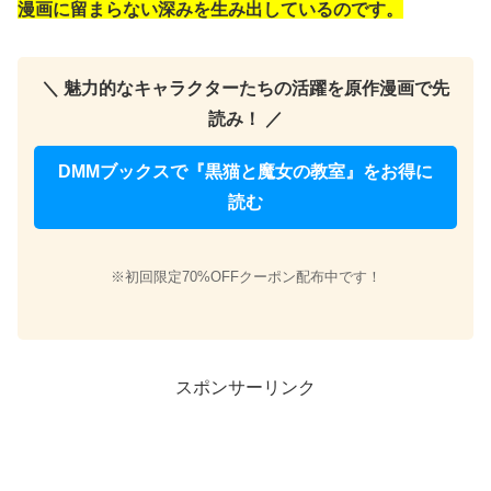
漫画に留まらない深みを生み出しているのです。
＼ 魅力的なキャラクターたちの活躍を原作漫画で先
読み！ ／
DMMブックスで『黒猫と魔女の教室』をお得に
読む
※初回限定70%OFFクーポン配布中です！
スポンサーリンク