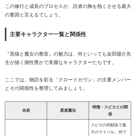
この修行と成長のプロセスが、読者の胸を熱くさせる最大
の要因と言えるでしょう。
主要キャラクター一覧と関係性
『黒猫と魔女の教室』の魅力は、何といっても金田陽介先
生が描く個性豊かで美麗なキャラクターたちです。
ここでは、物語を彩る「クロードカヴン」の主要メンバー
とその関係性を整理してみましょう。
特徴・スピカとの関
名前
星座魔法
係
スピカの幼馴染で最
大のライバル。何で