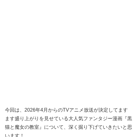
今回は、2026年4月からのTVアニメ放送が決定してます
ます盛り上がりを見せている大人気ファンタジー漫画『黒
猫と魔女の教室』について、深く掘り下げていきたいと思
います！