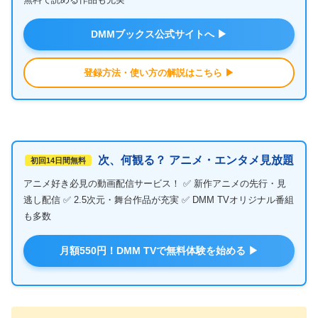
DMMブックス公式サイトへ ▶
登録方法・使い方の解説はこちら ▶
次、何観る？ アニメ・エンタメ見放題
初回14日間無料
アニメ好き必見の動画配信サービス！ ✅ 新作アニメの先行・見
逃し配信 ✅ 2.5次元・舞台作品が充実 ✅ DMM TVオリジナル番組
も多数
月額550円！DMM TVで無料体験を始める ▶