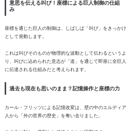
意思を伝える叫び！座標による巨人制御の仕組
み
座標を通じた巨人の制御は、しばしば「叫び」をきっかけ
として発動します。
これは叫びそのものが物理的な波動として伝わるというよ
り、叫びに込められた意志が「道」を通じて即座に全巨人
に伝達される仕組みだと考えられます。
過去も現在も思いのまま？記憶操作と座標の力
カール・フリッツによる記憶改変は、壁の中のエルディア
人から「外の世界の歴史」を奪い去りました。