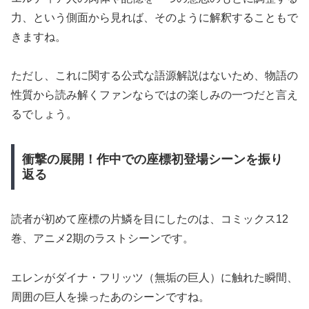
力、という側面から見れば、そのように解釈することもで
きますね。
ただし、これに関する公式な語源解説はないため、物語の
性質から読み解くファンならではの楽しみの一つだと言え
るでしょう。
衝撃の展開！作中での座標初登場シーンを振り
返る
読者が初めて座標の片鱗を目にしたのは、コミックス12
巻、アニメ2期のラストシーンです。
エレンがダイナ・フリッツ（無垢の巨人）に触れた瞬間、
周囲の巨人を操ったあのシーンですね。