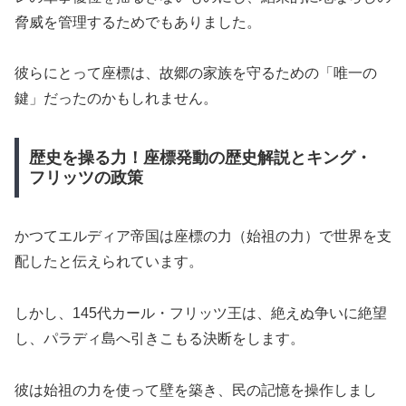
脅威を管理するためでもありました。
彼らにとって座標は、故郷の家族を守るための「唯一の
鍵」だったのかもしれません。
歴史を操る力！座標発動の歴史解説とキング・
フリッツの政策
かつてエルディア帝国は座標の力（始祖の力）で世界を支
配したと伝えられています。
しかし、145代カール・フリッツ王は、絶えぬ争いに絶望
し、パラディ島へ引きこもる決断をします。
彼は始祖の力を使って壁を築き、民の記憶を操作しまし