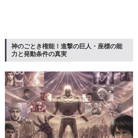
神のごとき権能！進撃の巨人・座標の能
力と発動条件の真実