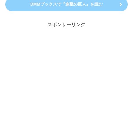
DMMブックスで『進撃の巨人』を読む
スポンサーリンク