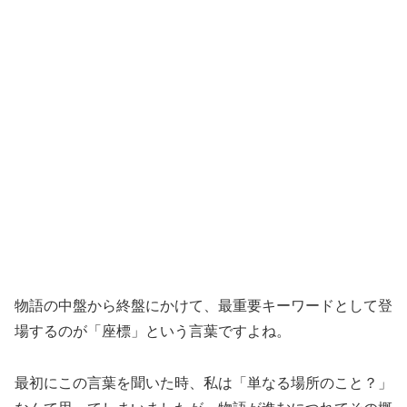
物語の中盤から終盤にかけて、最重要キーワードとして登
場するのが「座標」という言葉ですよね。
最初にこの言葉を聞いた時、私は「単なる場所のこと？」