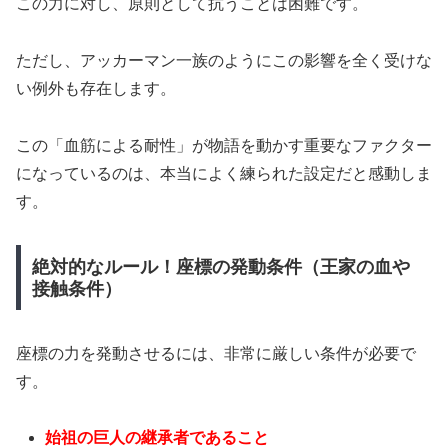
この力に対し、原則として抗うことは困難です。
ただし、アッカーマン一族のようにこの影響を全く受けな
い例外も存在します。
この「血筋による耐性」が物語を動かす重要なファクター
になっているのは、本当によく練られた設定だと感動しま
す。
絶対的なルール！座標の発動条件（王家の血や
接触条件）
座標の力を発動させるには、非常に厳しい条件が必要で
す。
始祖の巨人の継承者であること