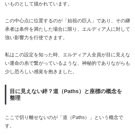
いものとして描かれています。
この中心点に位置するのが「始祖の巨人」であり、その継
承者は条件を満たした場合に限り、エルディア人に対して
強い影響力を行使できます。
私はこの設定を知った時、エルディア人全員が目に見えな
い運命の糸で繋がっているような、神秘的でありながらも
少し恐ろしい感覚を抱きました。
目に見えない絆？道（Paths）と座標の概念を
整理
ここで切り離せないのが「道（Paths）」という概念で
す。