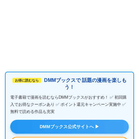
DMMブックスで 話題の漫画を楽しも
お得に読むなら
う！
電子書籍で漫画を読むならDMMブックスがおすすめ！ ✅ 初回購
入でお得なクーポンあり ✅ ポイント還元キャンペーン実施中 ✅
無料で読める作品も充実
DMMブックス公式サイトへ ▶