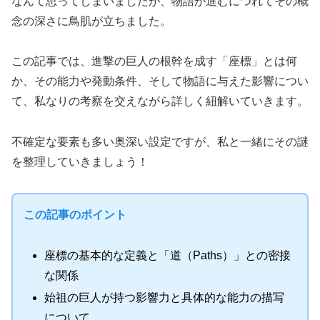
なんて思ってしまいましたが、物語が進むにつれてその概
念の深さに鳥肌が立ちました。
この記事では、進撃の巨人の根幹を成す「座標」とは何
か、その能力や発動条件、そして物語に与えた影響につい
て、私なりの考察を交えながら詳しく紐解いていきます。
不確定な要素も多い奥深い設定ですが、私と一緒にその謎
を整理していきましょう！
この記事のポイント
座標の基本的な定義と「道（Paths）」との密接
な関係
始祖の巨人が持つ影響力と具体的な能力の描写
について