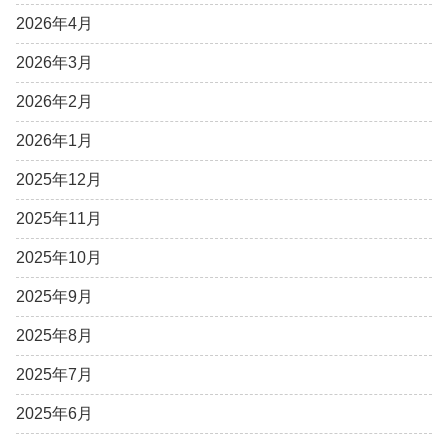
2026年4月
2026年3月
2026年2月
2026年1月
2025年12月
2025年11月
2025年10月
2025年9月
2025年8月
2025年7月
2025年6月