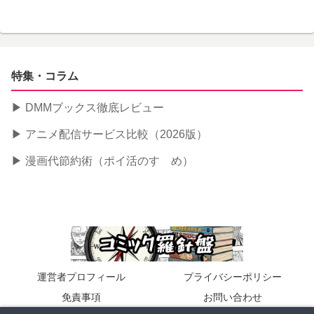
特集・コラム
▶ DMMブックス徹底レビュー
▶ アニメ配信サービス比較（2026版）
▶ 漫画代節約術（ポイ活のすゝめ）
運営者プロフィール
プライバシーポリシー
免責事項
お問い合わせ