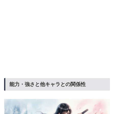
能力・強さと他キャラとの関係性