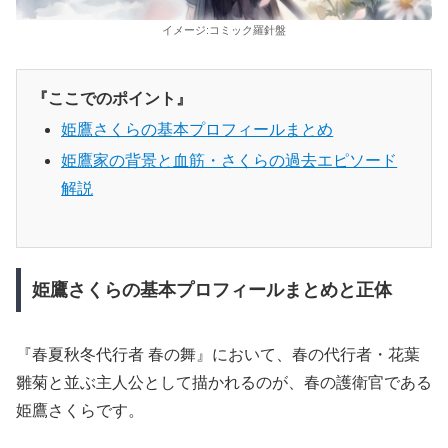
イメージ:コミック羅針盤
『ここでのポイント』
姫鷹さくらの基本プロフィールまとめ
姫鷹家の背景と血筋・さくらの過去エピソード
解説
姫鷹さくらの基本プロフィールまとめと正体
『春夏秋冬代行者 春の舞』において、春の代行者・花葉
雛菊と並ぶ主人公として描かれるのが、春の護衛官である
姫鷹さくらです。