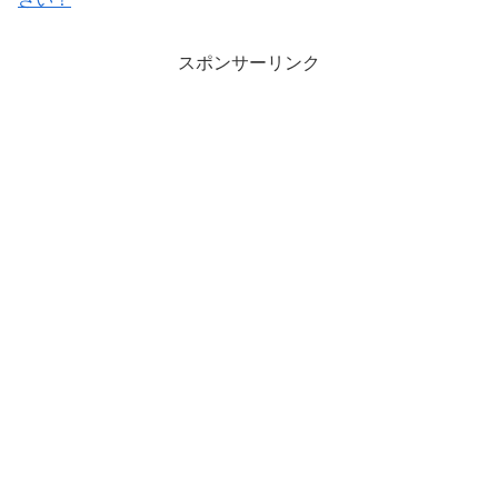
スポンサーリンク