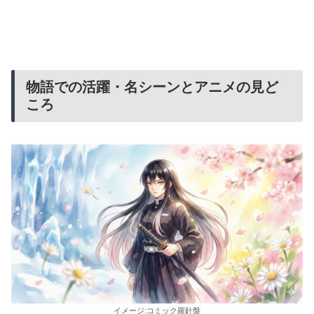
物語での活躍・名シーンとアニメの見ど
ころ
イメージ:コミック羅針盤