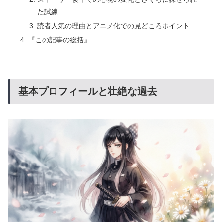
た試練
読者人気の理由とアニメ化での見どころポイント
『この記事の総括』
基本プロフィールと壮絶な過去