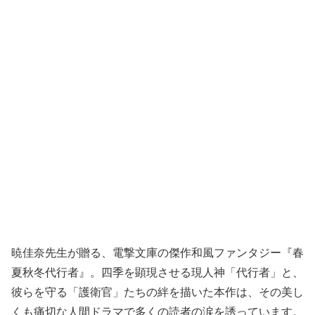
暁佳奈先生が贈る、電撃文庫の傑作和風ファンタジー『春
夏秋冬代行者』。四季を顕現させる現人神「代行者」と、
彼らを守る「護衛官」たちの絆を描いた本作は、その美し
くも痛切な人間ドラマで多くの読者の涙を誘っています。