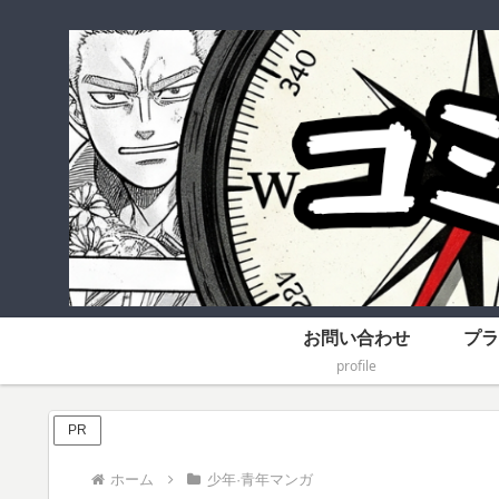
お問い合わせ
プラ
profile
PR
ホーム
少年·青年マンガ