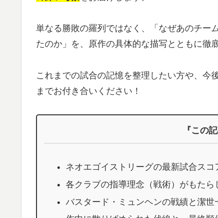
単なる勝敗の羅列ではなく、「なぜあのチー
たのか」を、原作の具体的な描写とともに徹
これまでの試合の記憶を整理したい方や、今後
までお付き合いください！
『この記
ネオエゴイストリーグの最新試合スコ
各クラブの指導理念（戦術）がもたら
バスタード・ミュンヘンの戦績と潔世