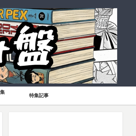
集
特集記事