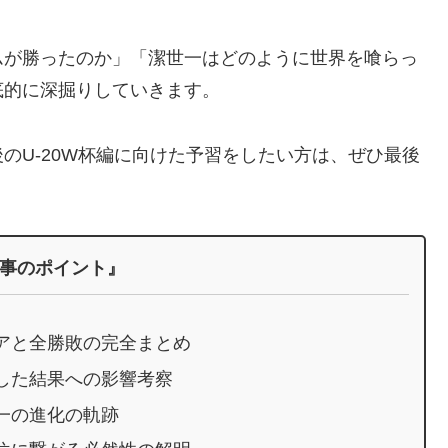
ムが勝ったのか」「潔世一はどのように世界を喰らっ
底的に深掘りしていきます。
のU-20W杯編に向けた予習をしたい方は、ぜひ最後
事のポイント』
アと全勝敗の完全まとめ
した結果への影響考察
一の進化の軌跡