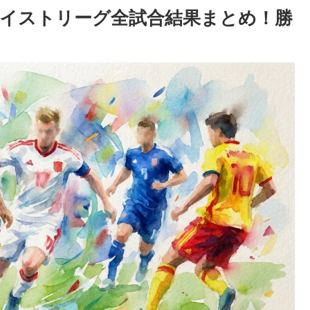
ゴイストリーグ全試合結果まとめ！勝