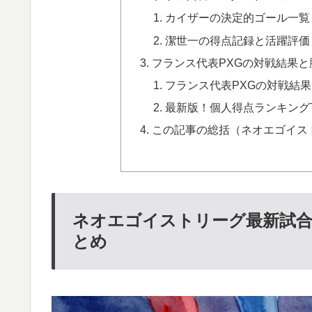
カイザーの決定的ゴール一覧
潔世一の得点記録と活躍評価
フランス代表PXGの対戦結果
フランス代表PXGの対戦結
最新版！個人得点ランキング
この記事の総括（ネオエゴイス
ネオエゴイストリーグ最新試
とめ