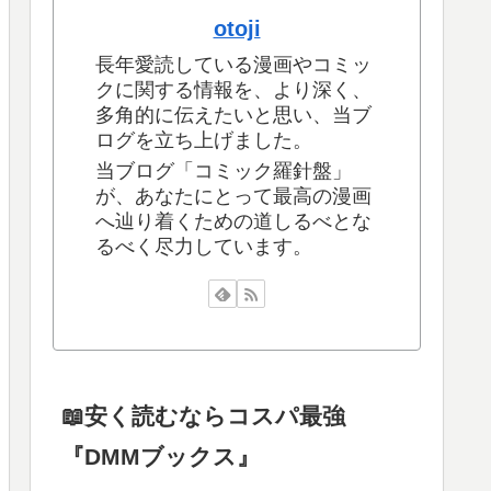
otoji
長年愛読している漫画やコミッ
クに関する情報を、より深く、
多角的に伝えたいと思い、当ブ
ログを立ち上げました。
当ブログ「コミック羅針盤」
が、あなたにとって最高の漫画
へ辿り着くための道しるべとな
るべく尽力しています。
📖安く読むならコスパ最強
『DMMブックス』