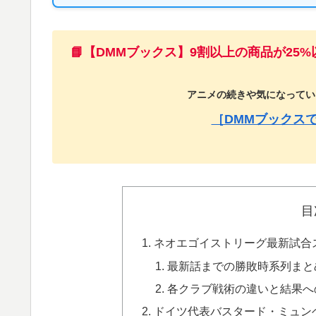
📘【DMMブックス】9割以上の商品が25
アニメの続きや気になっている
［DMMブックス
目
ネオエゴイストリーグ最新試合
最新話までの勝敗時系列まと
各クラブ戦術の違いと結果へ
ドイツ代表バスタード・ミュン