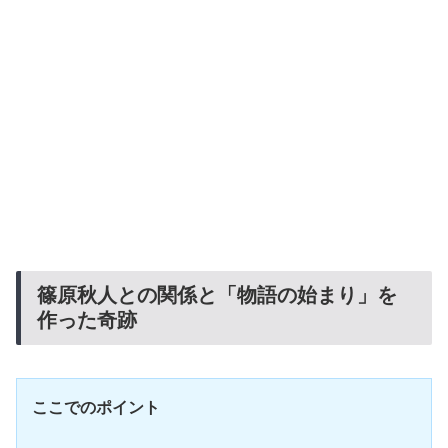
篠原秋人との関係と「物語の始まり」を
作った奇跡
ここでのポイント