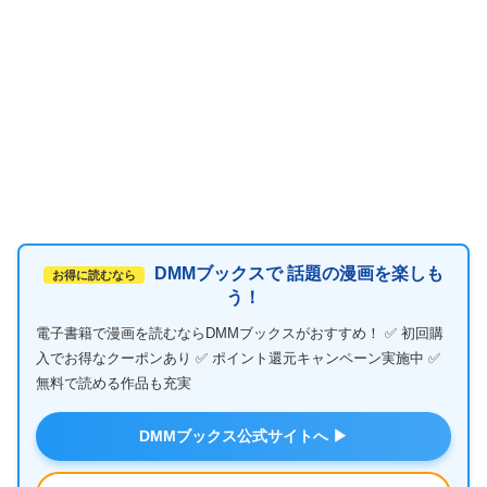
DMMブックスで 話題の漫画を楽しも
お得に読むなら
う！
電子書籍で漫画を読むならDMMブックスがおすすめ！ ✅ 初回購
入でお得なクーポンあり ✅ ポイント還元キャンペーン実施中 ✅
無料で読める作品も充実
DMMブックス公式サイトへ ▶