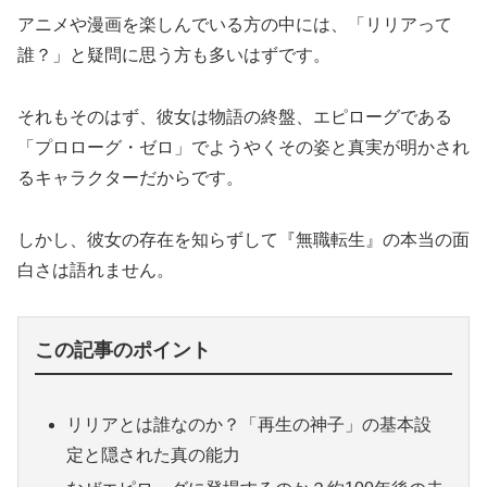
アニメや漫画を楽しんでいる方の中には、「リリアって
誰？」と疑問に思う方も多いはずです。
それもそのはず、彼女は物語の終盤、エピローグである
「プロローグ・ゼロ」でようやくその姿と真実が明かされ
るキャラクターだからです。
しかし、彼女の存在を知らずして『無職転生』の本当の面
白さは語れません。
この記事のポイント
リリアとは誰なのか？「再生の神子」の基本設
定と隠された真の能力