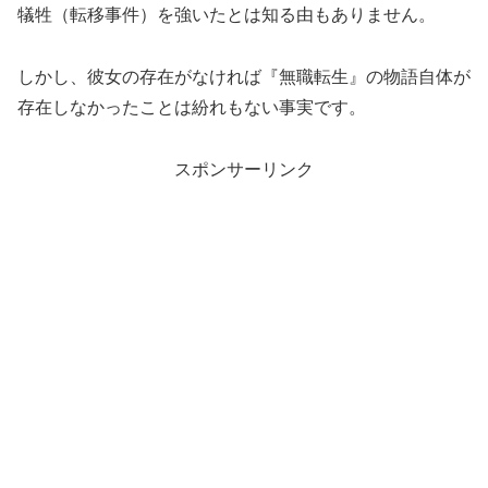
犠牲（転移事件）を強いたとは知る由もありません。
しかし、彼女の存在がなければ『無職転生』の物語自体が
存在しなかったことは紛れもない事実です。
スポンサーリンク