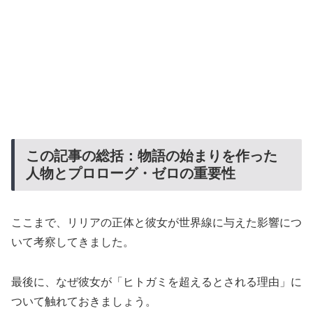
この記事の総括：物語の始まりを作った
人物とプロローグ・ゼロの重要性
ここまで、リリアの正体と彼女が世界線に与えた影響につ
いて考察してきました。
最後に、なぜ彼女が「ヒトガミを超えるとされる理由」に
ついて触れておきましょう。