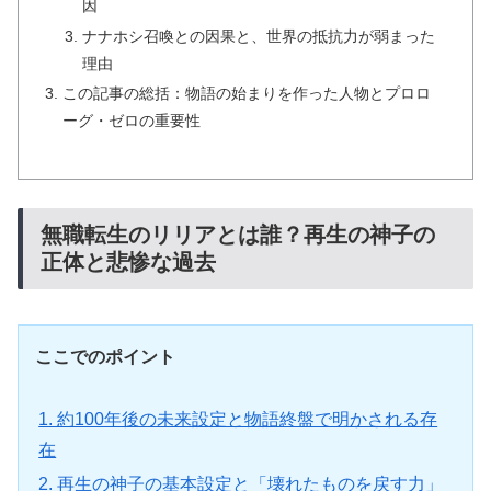
因
ナナホシ召喚との因果と、世界の抵抗力が弱まった
理由
この記事の総括：物語の始まりを作った人物とプロロ
ーグ・ゼロの重要性
無職転生のリリアとは誰？再生の神子の
正体と悲惨な過去
ここでのポイント
1. 約100年後の未来設定と物語終盤で明かされる存
在
2. 再生の神子の基本設定と「壊れたものを戻す力」