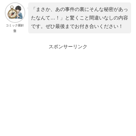
「まさか、あの事件の裏にそんな秘密があっ
たなんて…！」と驚くこと間違いなしの内容
コミック羅針
です。ぜひ最後までお付き合いください！
盤
スポンサーリンク