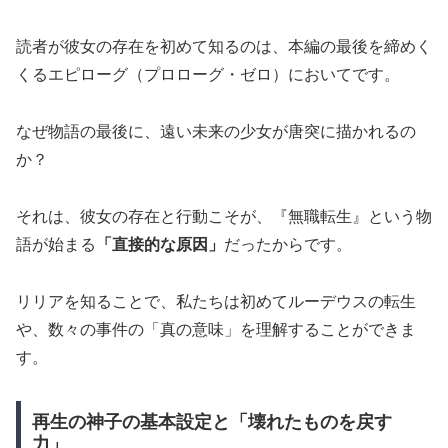
読者が彼女の存在を初めて知るのは、本編の最後を締めく
くるエピローグ（プロローグ・ゼロ）においてです。
なぜ物語の最後に、遠い未来の少女が唐突に描かれるの
か？
それは、彼女の存在と行動こそが、『無職転生』という物
語が始まる
「直接的な原因」
だったからです。
リリアを知ることで、私たちは初めてルーデウスの転生
や、数々の事件の「真の意味」を理解することができま
す。
再生の神子の基本設定と「壊れたものを戻す
力」