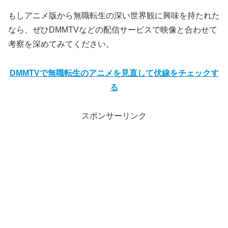
もしアニメ版から無職転生の深い世界観に興味を持たれた
なら、ぜひDMMTVなどの配信サービスで映像と合わせて
考察を深めてみてください。
DMMTVで無職転生のアニメを見直して伏線をチェックす
る
スポンサーリンク