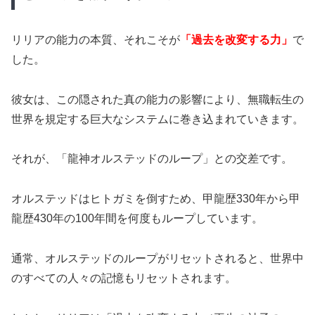
リリアの能力の本質、それこそが
「過去を改変する力」
で
した。
彼女は、この隠された真の能力の影響により、無職転生の
世界を規定する巨大なシステムに巻き込まれていきます。
それが、「龍神オルステッドのループ」との交差です。
オルステッドはヒトガミを倒すため、甲龍歴330年から甲
龍歴430年の100年間を何度もループしています。
通常、オルステッドのループがリセットされると、世界中
のすべての人々の記憶もリセットされます。