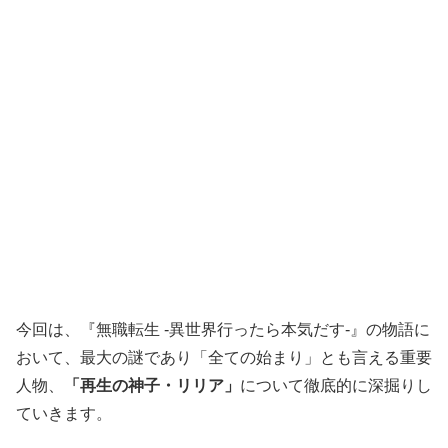
今回は、『無職転生 -異世界行ったら本気だす-』の物語に
おいて、最大の謎であり「全ての始まり」とも言える重要
人物、
「再生の神子・リリア」
について徹底的に深掘りし
ていきます。