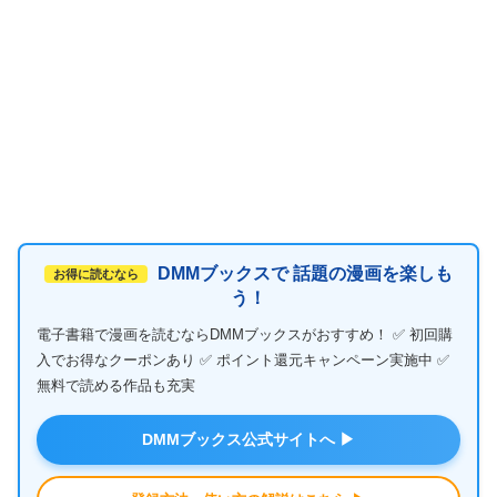
DMMブックスで 話題の漫画を楽しも
お得に読むなら
う！
電子書籍で漫画を読むならDMMブックスがおすすめ！ ✅ 初回購
入でお得なクーポンあり ✅ ポイント還元キャンペーン実施中 ✅
無料で読める作品も充実
DMMブックス公式サイトへ ▶