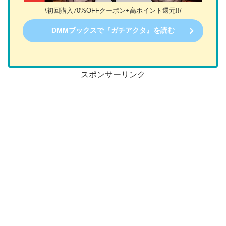
\初回購入70%OFFクーポン+高ポイント還元!!/
DMMブックスで『ガチアクタ』を読む
スポンサーリンク