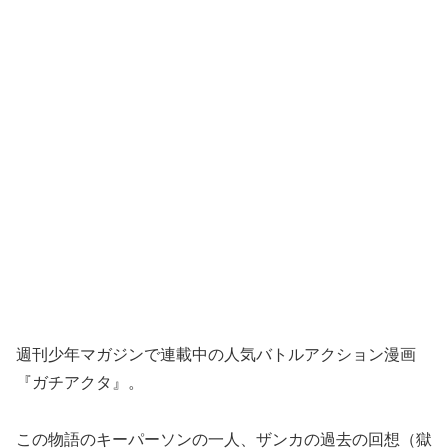
週刊少年マガジンで連載中の人気バトルアクション漫画
『ガチアクタ』。
この物語のキーパーソンの一人、ザンカの過去の回想（獄