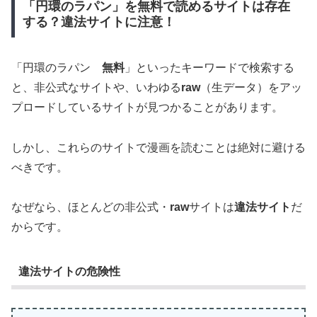
「円環のラパン」を無料で読めるサイトは存在
する？違法サイトに注意！
「円環のラパン
無料
」といったキーワードで検索する
と、非公式なサイトや、いわゆる
raw
（生データ）をアッ
プロードしているサイトが見つかることがあります。
しかし、これらのサイトで漫画を読むことは絶対に避ける
べきです。
なぜなら、ほとんどの非公式・
raw
サイトは
違法サイト
だ
からです。
違法サイトの危険性