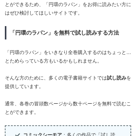
とができるため、「円環のラパン」をお得に読みたい方に
はぜひ検討してほしいサイトです。
「円環のラパン」を無料で試し読みする方法
「円環のラパン」をいきなり全巻購入するのはちょっと…
とためらっている方もいるかもしれません。
そんな方のために、多くの電子書籍サイトでは
試し読み
を
提供しています。
通常、各巻の冒頭数ページから数十ページを無料で読むこ
とができます。
コミックシーモア
：多くの作品で「試し読