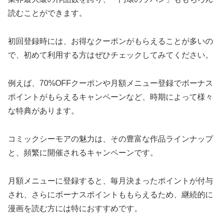
読むことができます。
初回登録時には、お得なクーポンがもらえることが多いの
で、初めて利用する方はぜひチェックしてみてください。
例えば、70%OFFクーポンや月額メニュー登録でボーナス
ポイントがもらえるキャンペーンなど、時期によって様々
な特典があります。
コミックシーモアの魅力は、その豊富な作品ラインナップ
と、頻繁に開催されるキャンペーンです。
月額メニューに登録すると、毎月決まったポイントが付与
され、さらにボーナスポイントももらえるため、継続的に
漫画を読む方には特におすすめです。