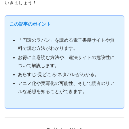
いきましょう！
この記事のポイント
「円環のラパン」を読める電子書籍サイトや無
料で読む方法がわかります。
お得に全巻読む方法や、違法サイトの危険性に
ついて解説します。
あらすじ·見どころ·ネタバレがわかる。
アニメ化や実写化の可能性、そして読者のリア
ルな感想を知ることができます。