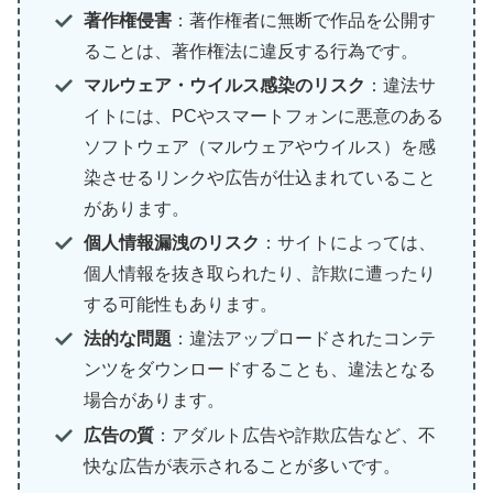
著作権侵害
：著作権者に無断で作品を公開す
ることは、著作権法に違反する行為です。
マルウェア・ウイルス感染のリスク
：違法サ
イトには、PCやスマートフォンに悪意のある
ソフトウェア（マルウェアやウイルス）を感
染させるリンクや広告が仕込まれていること
があります。
個人情報漏洩のリスク
：サイトによっては、
個人情報を抜き取られたり、詐欺に遭ったり
する可能性もあります。
法的な問題
：違法アップロードされたコンテ
ンツをダウンロードすることも、違法となる
場合があります。
広告の質
：アダルト広告や詐欺広告など、不
快な広告が表示されることが多いです。