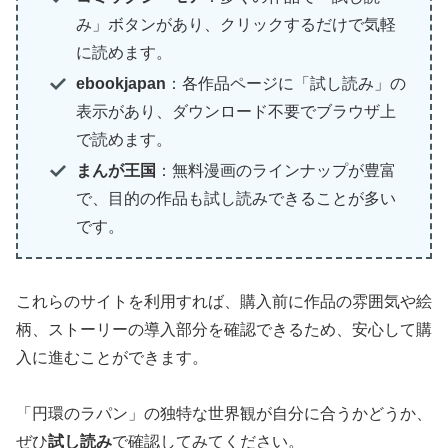
み」ボタンがあり、クリックするだけで気軽
に読めます。
ebookjapan
：各作品ページに「試し読み」の
表示があり、ダウンロード不要でブラウザ上
で読めます。
まんが王国
：無料漫画のラインナップが豊富
で、目的の作品も試し読みできることが多い
です。
これらのサイトを利用すれば、購入前に作品の雰囲気や絵
柄、ストーリーの導入部分を確認できるため、安心して購
入に進むことができます。
「円環のラパン」の独特な世界観が自分に合うかどうか、
ぜひ
試し読み
で確認してみてください。