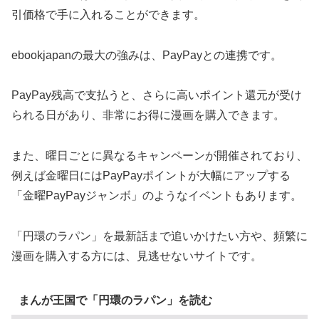
引価格で手に入れることができます。
ebookjapanの最大の強みは、PayPayとの連携です。
PayPay残高で支払うと、さらに高いポイント還元が受け
られる日があり、非常にお得に漫画を購入できます。
また、曜日ごとに異なるキャンペーンが開催されており、
例えば金曜日にはPayPayポイントが大幅にアップする
「金曜PayPayジャンボ」のようなイベントもあります。
「円環のラパン」を最新話まで追いかけたい方や、頻繁に
漫画を購入する方には、見逃せないサイトです。
まんが王国で「円環のラパン」を読む