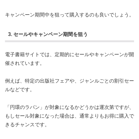
キャンペーン期間中を狙って購入するのも良いでしょう。
3. セールやキャンペーン期間を狙う
電子書籍サイトでは、定期的にセールやキャンペーンが開
催されています。
例えば、特定の出版社フェアや、ジャンルごとの割引セー
ルなどです。
「円環のラパン」が対象になるかどうかは運次第ですが、
もしセール対象になった場合は、通常よりもお得に購入で
きるチャンスです。