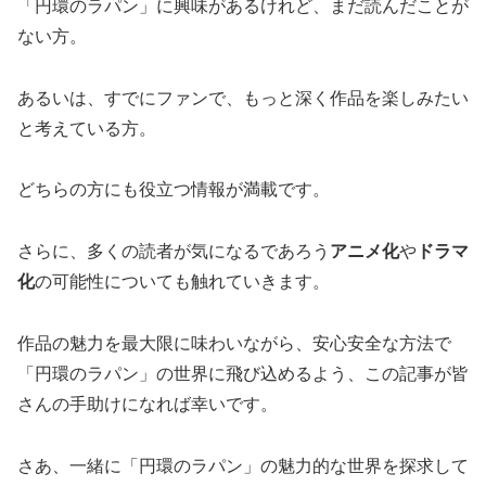
「円環のラパン」に興味があるけれど、まだ読んだことが
ない方。
あるいは、すでにファンで、もっと深く作品を楽しみたい
と考えている方。
どちらの方にも役立つ情報が満載です。
さらに、多くの読者が気になるであろう
アニメ化
や
ドラマ
化
の可能性についても触れていきます。
作品の魅力を最大限に味わいながら、安心安全な方法で
「円環のラパン」の世界に飛び込めるよう、この記事が皆
さんの手助けになれば幸いです。
さあ、一緒に「円環のラパン」の魅力的な世界を探求して