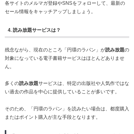
各サイトのメルマガ登録やSNSをフォローして、最新の
セール情報をキャッチアップしましょう。
4. 読み放題サービスは？
残念ながら、現在のところ「円環のラパン」が
読み放題
の
対象になっている電子書籍サービスはほとんどありませ
ん。
多くの
読み放題
サービスは、特定の出版社や人気作ではな
い過去の作品を中心に提供していることが多いです。
そのため、「円環のラパン」を読みたい場合は、都度購入
またはポイント購入が主な手段となります。