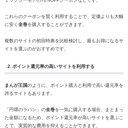
ミックシーモアの70%OFFクーポンなどです。
これらのクーポンを賢く利用することで、定価よりも大幅
に安く
全巻
を購入することができます。
複数のサイトの初回特典を比較検討し、最もお得になるサ
イトを選ぶのがおすすめです。
2. ポイント還元率の高いサイトを利用する
まんが王国
のように、ポイント購入と利用で高い還元率を
誇るサイトもあります。
「円環のラパン」の
全巻
を一気に購入する場合、まとまっ
た金額になるため、ポイント還元率が高いサイトを選ぶこ
とで、実質的な費用を抑えることができます。