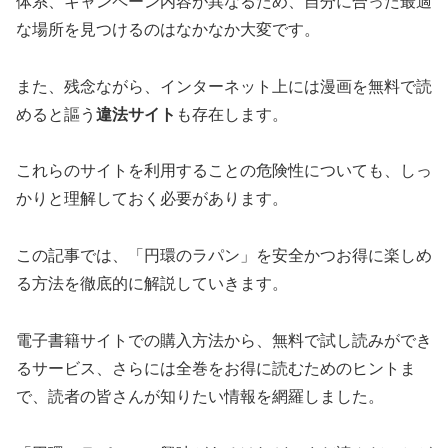
体系、キャンペーン内容が異なるため、自分に合った最適
な場所を見つけるのはなかなか大変です。
また、残念ながら、インターネット上には漫画を無料で読
めると謳う
違法サイト
も存在します。
これらのサイトを利用することの危険性についても、しっ
かりと理解しておく必要があります。
この記事では、「円環のラパン」を安全かつお得に楽しめ
る方法を徹底的に解説していきます。
電子書籍サイトでの購入方法から、無料で試し読みができ
るサービス、さらには全巻をお得に読むためのヒントま
で、読者の皆さんが知りたい情報を網羅しました。