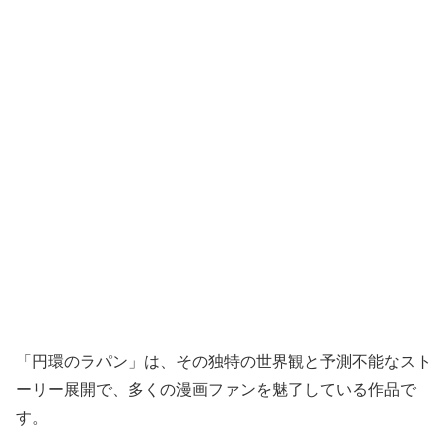
「円環のラパン」は、その独特の世界観と予測不能なスト
ーリー展開で、多くの漫画ファンを魅了している作品で
す。