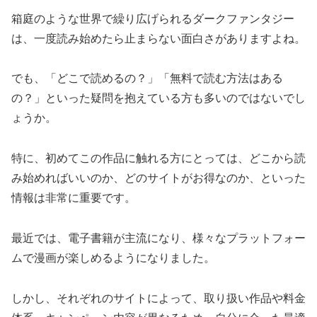
箱庭のような世界で繰り広げられるダークファンタジー
は、一度読み始めたら止まらない面白さがありますよね。
でも、「どこで読めるの？」「無料で読む方法はある
の？」といった疑問を抱えている方も多いのではないでし
ょうか。
特に、初めてこの作品に触れる方にとっては、どこから読
み始めればいいのか、どのサイトがお得なのか、といった
情報は非常に重要です。
最近では、電子書籍が主流になり、様々なプラットフォー
ムで漫画が楽しめるようになりました。
しかし、それぞれのサイトによって、取り扱い作品や料金