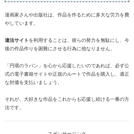
漫画家さんや出版社は、作品を作るために多大な労力を費
やしています。
違法サイト
を利用することは、彼らの努力を無駄にし、今
後の作品作りを困難にさせる行為に他なりません。
「円環のラパン」を心から応援したいのであれば、必ず公
式の電子書籍サイトや正規のルートで作品を購入し、適正
な対価を支払いましょう。
それが、大好きな作品をこれからも応援し続ける一番の方
法です。
スポンサーリンク