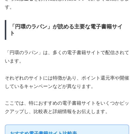
す。
「円環のラパン」が読める主要な電子書籍サイ
ト
「円環のラパン」は、多くの電子書籍サイトで配信されて
います。
それぞれのサイトには特徴があり、ポイント還元率や開催
しているキャンペーンなどが異なります。
ここでは、特におすすめの電子書籍サイトをいくつかピッ
クアップし、比較表と詳細情報をお伝えします。
おすすめ電子書籍サイト比較表