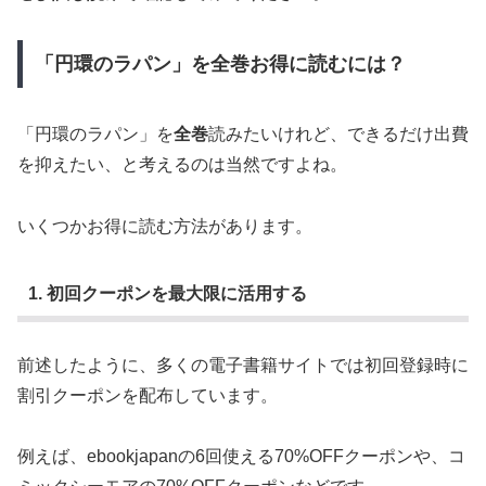
「円環のラパン」を全巻お得に読むには？
「円環のラパン」を
全巻
読みたいけれど、できるだけ出費
を抑えたい、と考えるのは当然ですよね。
いくつかお得に読む方法があります。
1. 初回クーポンを最大限に活用する
前述したように、多くの電子書籍サイトでは初回登録時に
割引クーポンを配布しています。
例えば、ebookjapanの6回使える70%OFFクーポンや、コ